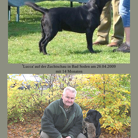
'
Lucca' auf der Zuchtschau in Bad Soden am 26.04.2009
mit 14 Monaten