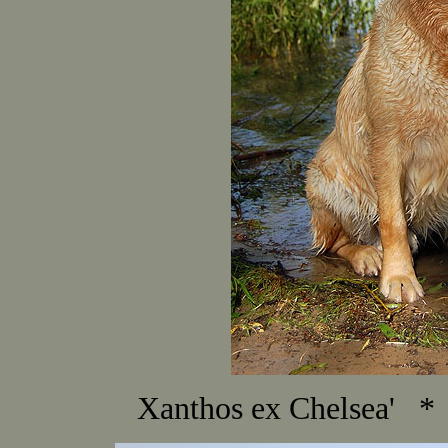
Xanthos ex Chelsea' *