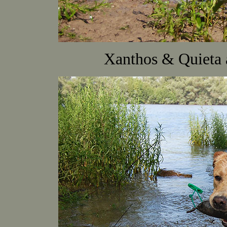
Xanthos & Quieta