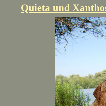
Quieta und Xantho