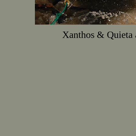
Xanthos & Quieta