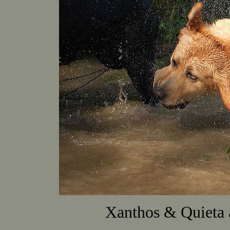
Xanthos & Quieta