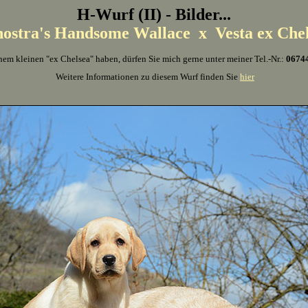
H-Wurf (II) - Bilder...
ostra's Handsome Wallace x Vesta ex Che
nem kleinen "ex Chelsea" haben, dürfen Sie mich gerne unter meiner Tel.-Nr.:
06744
Weitere Informationen zu diesem Wurf finden Sie
hier